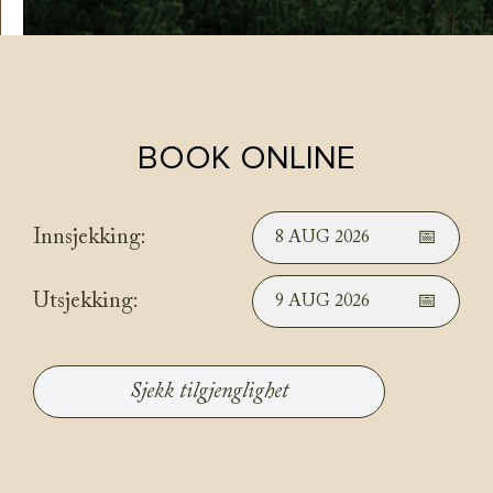
BOOK ONLINE
Innsjekking:
8 AUG 2026
Utsjekking:
9 AUG 2026