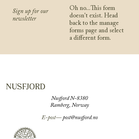
Oh no...This form
Sign up for our
doesn't exist. Head
newsletter
back to the manage
forms page and select
a different form.
Nusfjord N-8380
Ramberg, Norway
E-post—
post@nusfjord.no